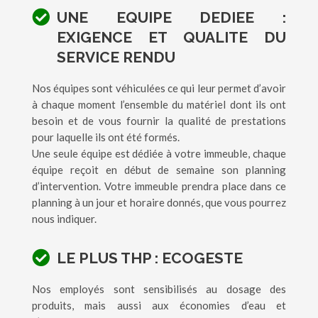
UNE EQUIPE DEDIEE :
EXIGENCE ET QUALITE DU
SERVICE RENDU
Nos équipes sont véhiculées ce qui leur permet d’avoir
à chaque moment l’ensemble du matériel dont ils ont
besoin et de vous fournir la qualité de prestations
pour laquelle ils ont été formés.
Une seule équipe est dédiée à votre immeuble, chaque
équipe reçoit en début de semaine son planning
d’intervention. Votre immeuble prendra place dans ce
planning à un jour et horaire donnés, que vous pourrez
nous indiquer.
LE PLUS THP : ECOGESTE
Nos employés sont sensibilisés au dosage des
produits, mais aussi aux économies d’eau et