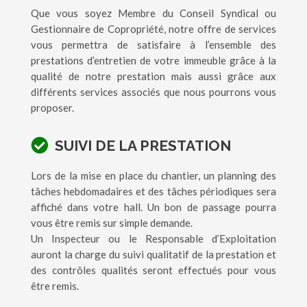
Que vous soyez Membre du Conseil Syndical ou
Gestionnaire de Copropriété, notre offre de services
vous permettra de satisfaire à l’ensemble des
prestations d’entretien de votre immeuble grâce à la
qualité de notre prestation mais aussi grâce aux
différents services associés que nous pourrons vous
proposer.
SUIVI DE LA PRESTATION
Lors de la mise en place du chantier, un planning des
tâches hebdomadaires et des tâches périodiques sera
affiché dans votre hall. Un bon de passage pourra
vous être remis sur simple demande.
Un Inspecteur ou le Responsable d’Exploitation
auront la charge du suivi qualitatif de la prestation et
des contrôles qualités seront effectués pour vous
être remis.