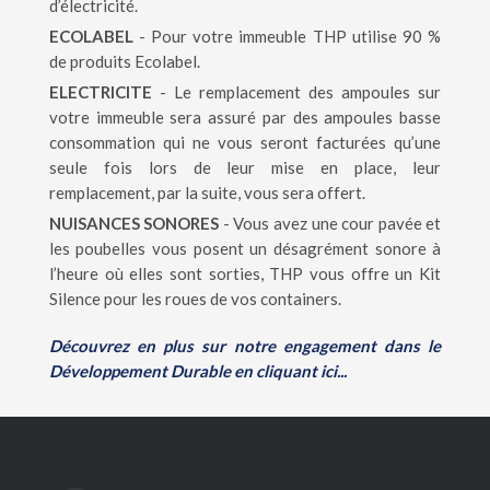
d’électricité.
ECOLABEL
- Pour votre immeuble THP utilise 90 %
de produits Ecolabel.
ELECTRICITE
- Le remplacement des ampoules sur
votre immeuble sera assuré par des ampoules basse
consommation qui ne vous seront facturées qu’une
seule fois lors de leur mise en place, leur
remplacement, par la suite, vous sera offert.
NUISANCES SONORES
- Vous avez une cour pavée et
les poubelles vous posent un désagrément sonore à
l’heure où elles sont sorties, THP vous offre un Kit
Silence pour les roues de vos containers.
Découvrez en plus sur notre engagement dans le
Développement Durable en cliquant ici...