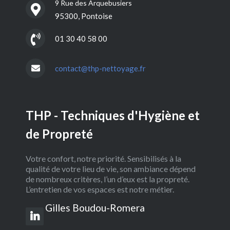
9 Rue des Arquebusiers
95300, Pontoise
01 30 40 58 00
contact@thp-nettoyage.fr
THP - Techniques d'Hygiène et
de Propreté
Votre confort, notre priorité. Sensibilisés à la
qualité de votre lieu de vie, son ambiance dépend
de nombreux critères, l’un d’eux est la propreté.
L’entretien de vos espaces est notre métier.
Gilles Boudou-Romera